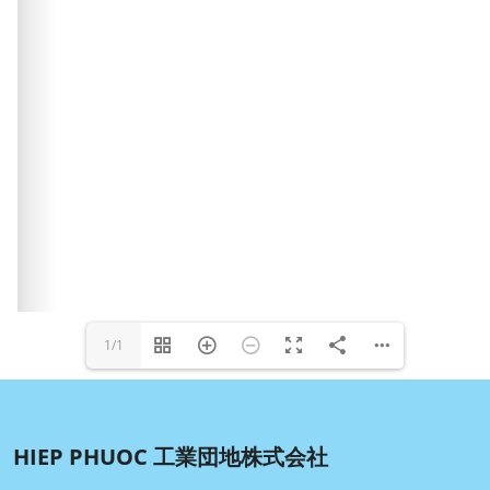
1/1
HIEP PHUOC 工業団地株式会社