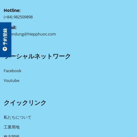
Hotline:
(+84) 982509898
Email:
予約登録
tuyendung@hiepphuoc.com
ソーシャルネットワーク
Facebook
Youtube
クイックリンク
私たちについて
工業用地
株主関係