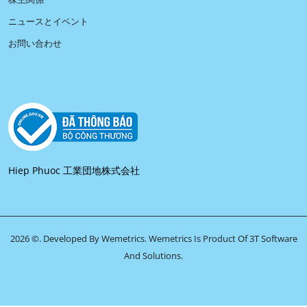
ニュースとイベント
お問い合わせ
Hiep Phuoc 工業団地株式会社
2026 ©. Developed By Wemetrics.
Wemetrics Is Product Of 3T Software
And Solutions.