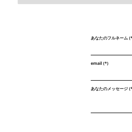
あなたのフルネーム (*
email (*)
あなたのメッセージ (*