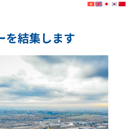
カーを結集します