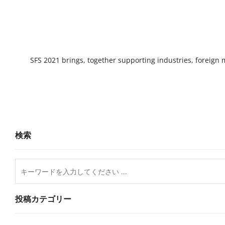
SFS 2021 brings, together supporting industries, foreign
検索
投稿カテゴリー