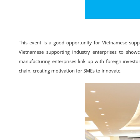
This event is a good opportunity for Vietnamese suppo
Vietnamese supporting industry enterprises to showc
manufacturing enterprises link up with foreign investor
chain, creating motivation for SMEs to innovate.