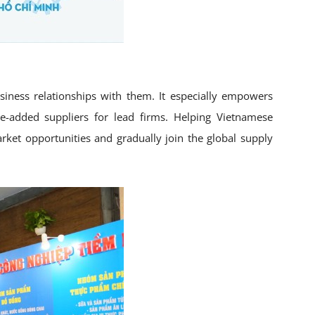
siness relationships with them. It especially empowers
e-added suppliers for lead firms. Helping Vietnamese
arket opportunities and gradually join the global supply