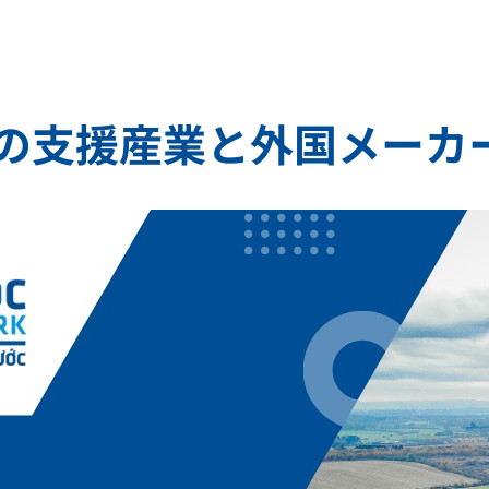
トナムの支援産業と外国メー