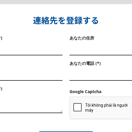
連絡先を登録する
)
あなたの住所
あなたの電話 (*)
)
Google Captcha