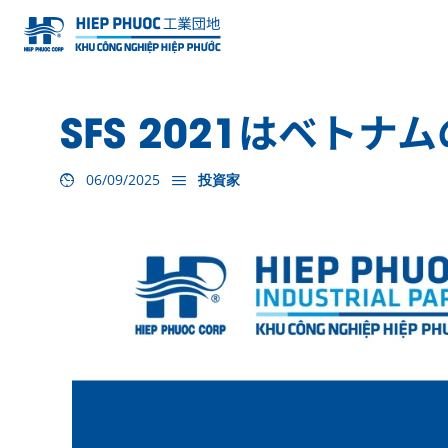
SFS 2021はベ
06/09/2025
投資家